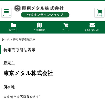
メニュー
カート
カテゴリ
ご利用案内
カート
お問い合わせ
ホーム
>
特定商取引法表示
特定商取引法表示
販売主
東京メタル株式会社
所在地
東京都台東区蔵前4-5-10