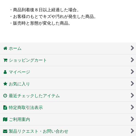
・商品到着後８日以上経過した場合。
・お客様のもとでキズや汚れが発生した商品。
・販売時と形態が変化した商品。
ホーム
ショッピングカート
マイページ
お気に入り
最近チェックしたアイテム
特定商取引法表示
ご利用案内
製品リクエスト・お問い合わせ