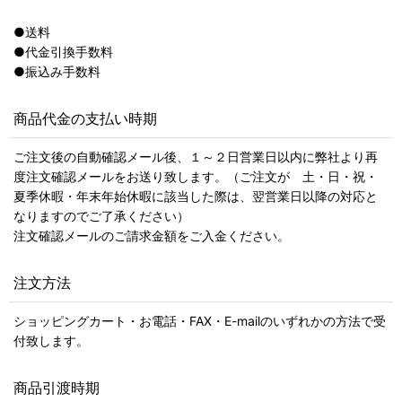
●送料
●代金引換手数料
●振込み手数料
商品代金の支払い時期
ご注文後の自動確認メール後、１～２日営業日以内に弊社より再
度注文確認メールをお送り致します。（ご注文が 土・日・祝・
夏季休暇・年末年始休暇に該当した際は、翌営業日以降の対応と
なりますのでご了承ください）
注文確認メールのご請求金額をご入金ください。
注文方法
ショッピングカート・お電話・FAX・E-mailのいずれかの方法で受
付致します。
商品引渡時期