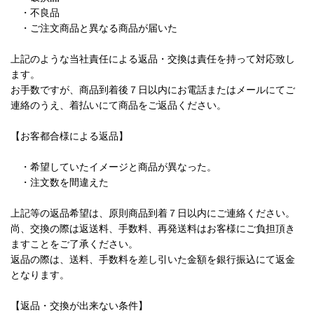
・不良品
・ご注文商品と異なる商品が届いた
上記のような当社責任による返品・交換は責任を持って対応致し
ます。
お手数ですが、商品到着後７日以内にお電話またはメールにてご
連絡のうえ、着払いにて商品をご返品ください。
【お客都合様による返品】
・希望していたイメージと商品が異なった。
・注文数を間違えた
上記等の返品希望は、原則商品到着７日以内にご連絡ください。
尚、交換の際は返送料、手数料、再発送料はお客様にご負担頂き
ますことをご了承ください。
返品の際は、送料、手数料を差し引いた金額を銀行振込にて返金
となります。
【返品・交換が出来ない条件】