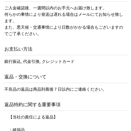
ご入金確認後、一週間以内のお手元へお届け致します。
何らかの事情により発送は遅れる場合はメールにてお知らせ致し
ます。
また、悪天候・交通事情により日数がかかる場合もございますの
でご了承ください。
お支払い方法
銀行振込, 代金引換, クレジットカード
返品・交換について
不良品の返品は商品到着後７日以内にご連絡ください。
返品特約に関する重要事項
【当社の責任による返品】
・破損品