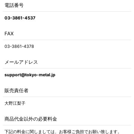
電話番号
03-3861-4537
FAX
03-3861-4378
メールアドレス
support@tokyo-metal.jp
販売責任者
大野江梨子
商品代金以外の必要料金
下記の料金に関しましては、お客様ご負担でお願い致します。