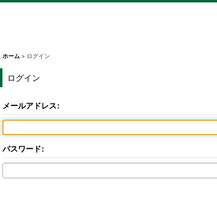
ホーム
>
ログイン
ログイン
メールアドレス
:
パスワード
: