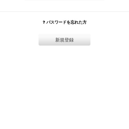
パスワードを忘れた方
新規登録